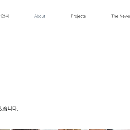
이앤씨
About
Projects
The News
 있습니다.