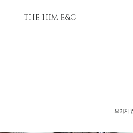
THE HIM E&C
​보이지