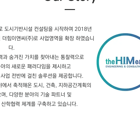
NU로 도시기반시설 컨설팅을 시작하여
2018년
 더힘이앤씨(주)로 사업영역을 확장 하였습니
다.
력과 숨겨진 가치를 찾아내는 통찰력으로
야의 새로운 패러다임을 제시하고
 사업
전반에 걸친 솔루션을 제공합니다.
야에서 축적해온
도시, 건축, 지하공간계획의
으며,
다양한 분야의 기술 파트너 및
 산학협력 체계를 구축하고 있습니다.