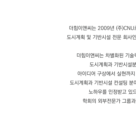
더힘이앤씨는 2009년 (주)C
도시계획 및 기반시설 전문 회사인
더힘이앤씨는 차별화된 기술
도시계획과 기반시설분
아이디어 구상에서 실현까지
도시계획과 기반시설 컨설팅 분
노하우를 인정받고 있
학회의 외부전문가
그룹과