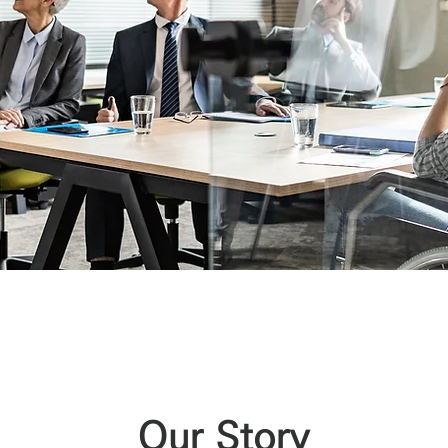
Our Story