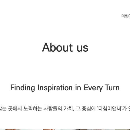
더힘
About us
Finding Inspiration in Every Turn
 않는 곳에서 노력하는 사람들의 가치, 그 중심에 '더힘이앤씨'가